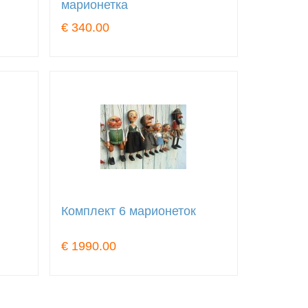
марионетка
€ 340.00
Комплект 6 марионеток
€ 1990.00