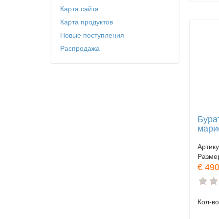
Карта сайта
Карта продуктов
Новые поступления
Распродажа
Бура
мари
Артик
Разме
€ 490
Кол-во