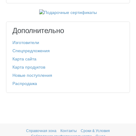
Дополнительно
Изготовители
Спецпредложения
Карта сайта
Карта продуктов
Новые поступления
Распродажа
Справочная зона
Контакты
Сроки & Условия