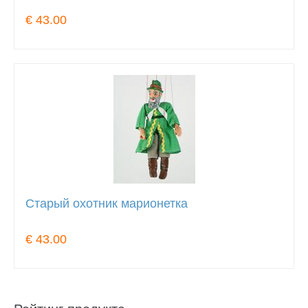
€ 43.00
Старый охотник марионетка
€ 43.00