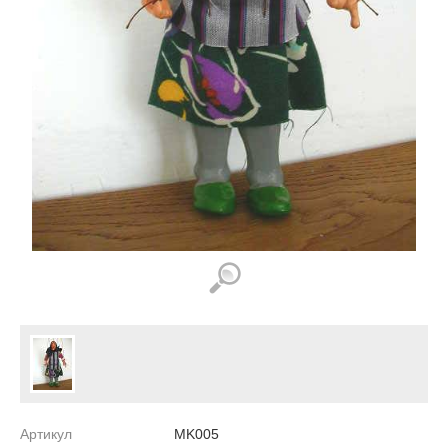
Артикул
MK005