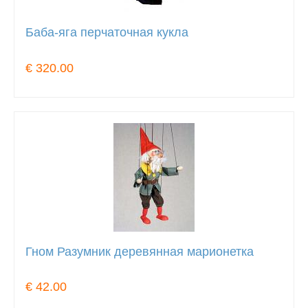
Баба-яга перчаточная кукла
€ 320.00
Гном Разумник деревянная марионетка
€ 42.00