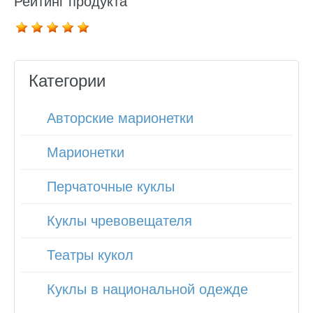
Рейтинг продукта
Категории
Авторские марионетки
Марионетки
Перчаточные куклы
Куклы чревовещателя
Театры кукол
Куклы в национальной одежде