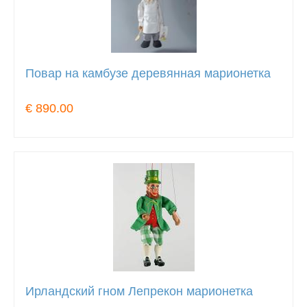
Повар на камбузе деревянная марионетка
€ 890.00
Ирландский гном Лепрекон марионетка