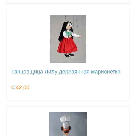
Танцовщица Лилу деревянная марионетка
€ 42.00