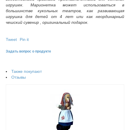
игрушек. Марионетка может использоваться в
большинстве кукольных театров, как развивающая
игрушка для детей от 4 лет или как неординарный
чешский сувенир , оригинальный подарок.
Tweet
Pin it
Задать вопрос о продукте
Также покупают
Отзывы