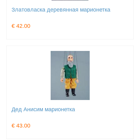
Златовласка деревянная марионетка
€ 42.00
Дед Анисим марионетка
€ 43.00