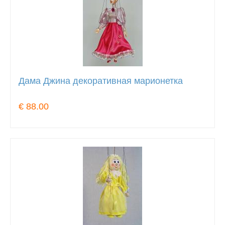
Дама Джина декоративная марионетка
€ 88.00