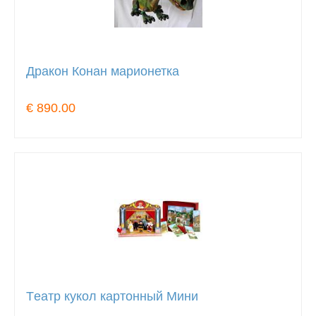
Дракон Конан марионетка
€ 890.00
Tеатр кукол картонный Мини