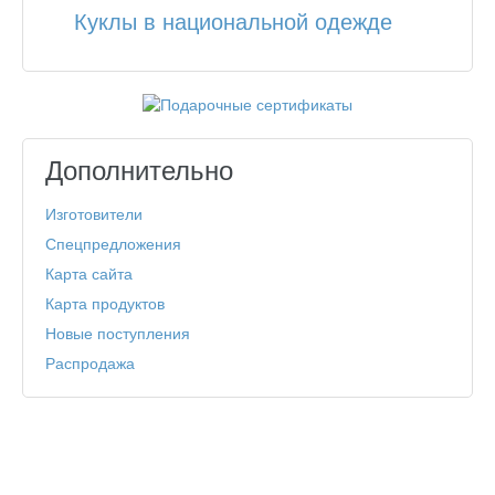
Куклы в национальной одежде
Дополнительно
Изготовители
Спецпредложения
Карта сайта
Карта продуктов
Новые поступления
Распродажа