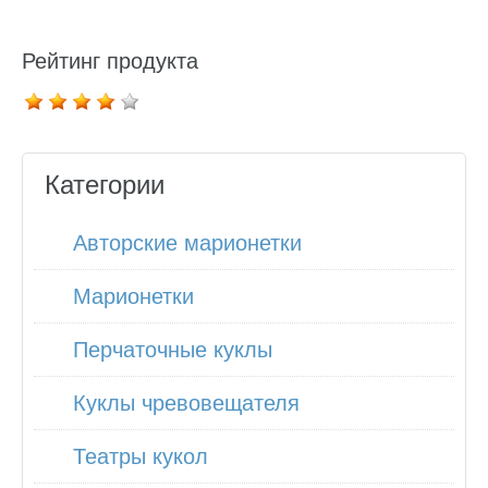
Рейтинг продукта
Категории
Авторские марионетки
Марионетки
Перчаточные куклы
Куклы чревовещателя
Театры кукол