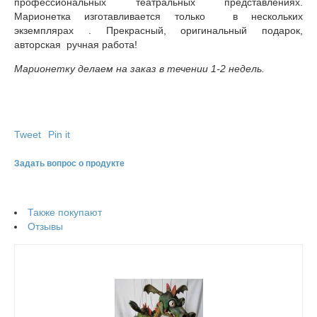
профессиональных театральных представлениях.
Марионетка изготавливается только в нескольких
экземплярах . Прекрасный, оригинальный подарок,
авторская ручная работа!
Марионетку делаем на заказ в течении 1-2 недель.
Tweet
Pin it
Задать вопрос о продукте
Также покупают
Отзывы