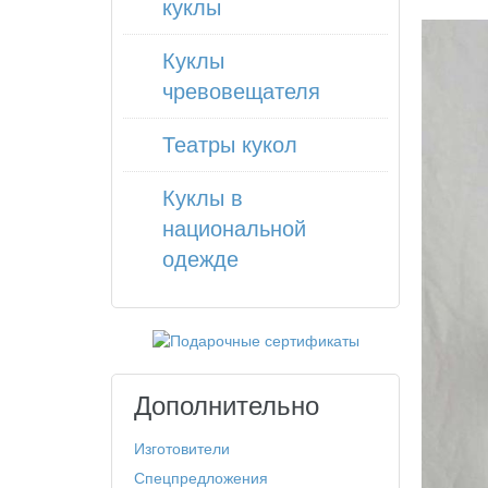
куклы
Куклы
чревовещателя
Театры кукол
Куклы в
национальной
одежде
Дополнительно
Изготовители
Спецпредложения