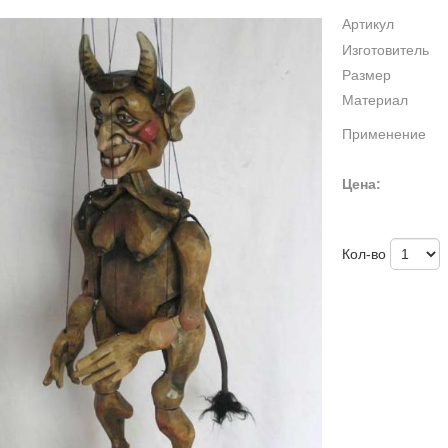
Артикул
Изготовитель
Размер
Материал
Применение
Цена:
Кол-во