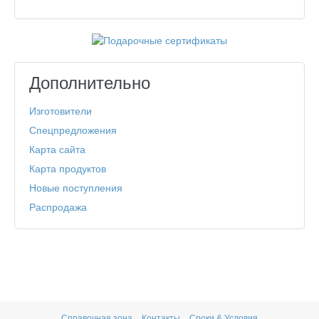
Дополнительно
Изготовители
Спецпредложения
Карта сайта
Карта продуктов
Новые поступления
Распродажа
Справочная зона
Контакты
Сроки & Условия