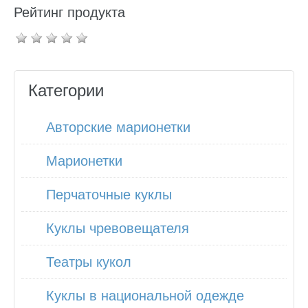
Рейтинг продукта
Категории
Авторские марионетки
Марионетки
Перчаточные куклы
Куклы чревовещателя
Театры кукол
Куклы в национальной одежде