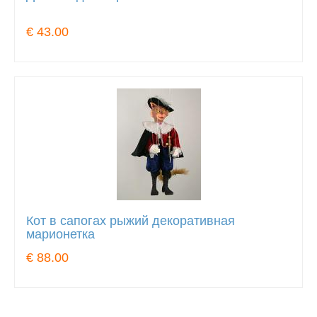
€ 43.00
Кот в сапогах рыжий декоративная
марионетка
€ 88.00