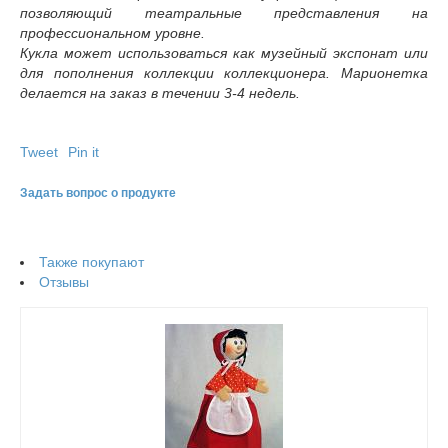
позволяющий театральные представления на
профессиональном уровне.
Кукла может использоваться как музейный экспонат или
для пополнения коллекции коллекционера. Марионетка
делается на заказ в течении 3-4 недель.
Tweet
Pin it
Задать вопрос о продукте
Также покупают
Отзывы