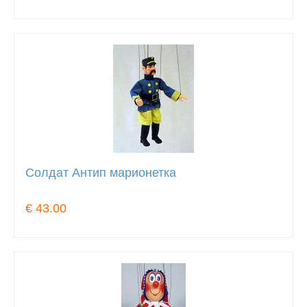
Солдат Антип марионетка
€ 43.00