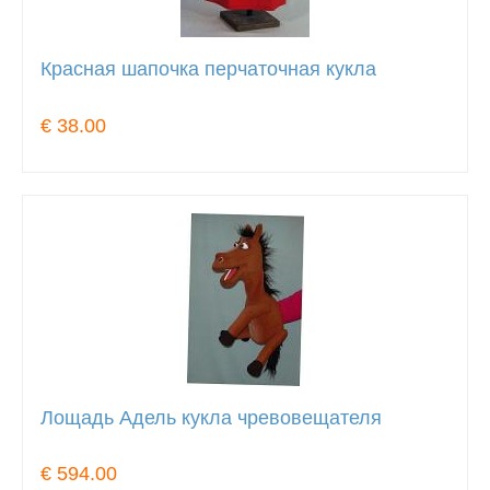
Красная шапочка перчаточная кукла
€ 38.00
Лощадь Адель кукла чревовещателя
€ 594.00