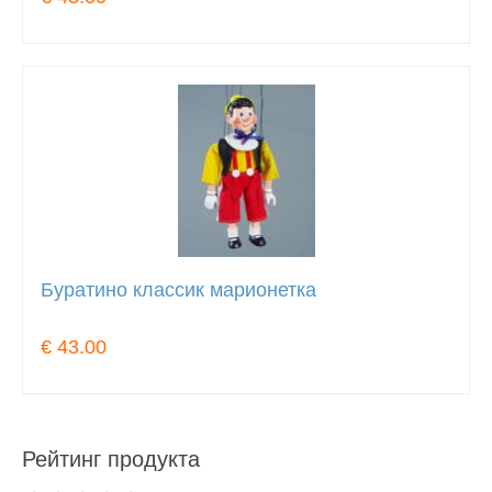
Буратино классик марионетка
€ 43.00
Рейтинг продукта