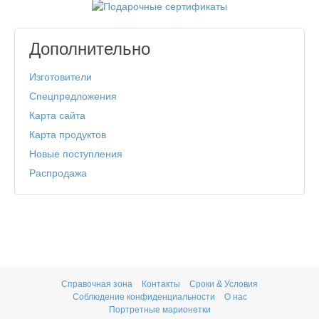
Дополнительно
Изготовители
Спецпредложения
Карта сайта
Карта продуктов
Новые поступления
Распродажа
Справочная зона
Контакты
Сроки & Условия
Соблюдение конфиденциальности
О нас
Портретные марионетки