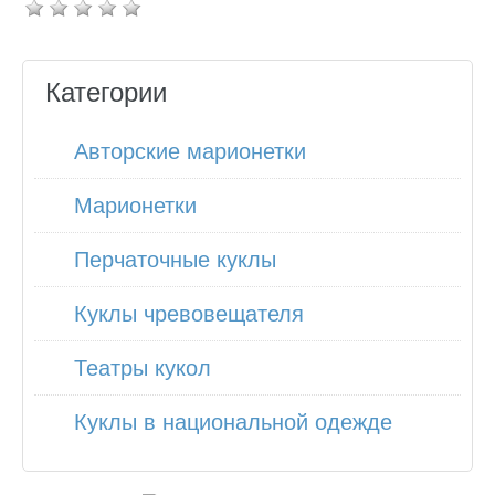
Категории
Авторские марионетки
Марионетки
Перчаточные куклы
Куклы чревовещателя
Театры кукол
Куклы в национальной одежде