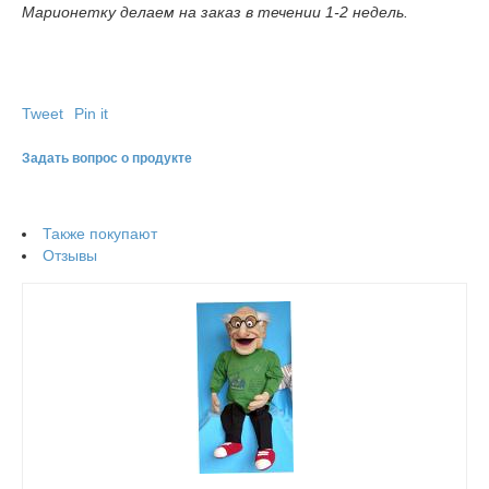
Марионетку делаем на заказ в течении 1-2 недель.
Tweet
Pin it
Задать вопрос о продукте
Также покупают
Отзывы