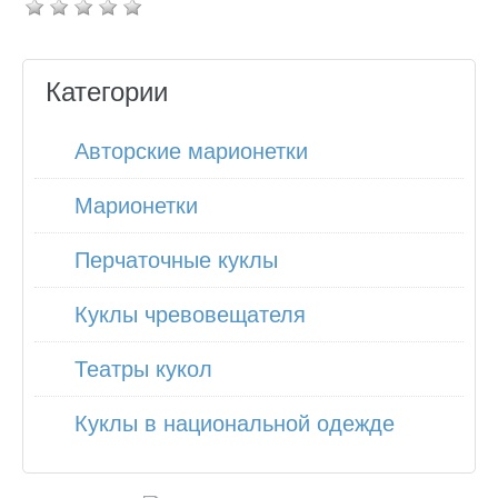
Категории
Авторские марионетки
Марионетки
Перчаточные куклы
Куклы чревовещателя
Театры кукол
Куклы в национальной одежде