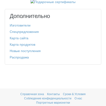
Дополнительно
Изготовители
Спецпредложения
Карта сайта
Карта продуктов
Новые поступления
Распродажа
Справочная зона
Контакты
Сроки & Условия
Соблюдение конфиденциальности
О нас
Портретные марионетки