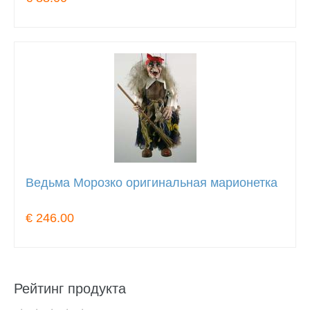
Ведьма Морозко оригинальная марионетка
€ 246.00
Рейтинг продукта