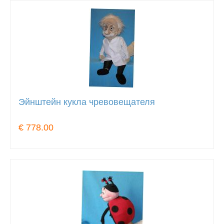
Эйнштейн кукла чревовещателя
€ 778.00