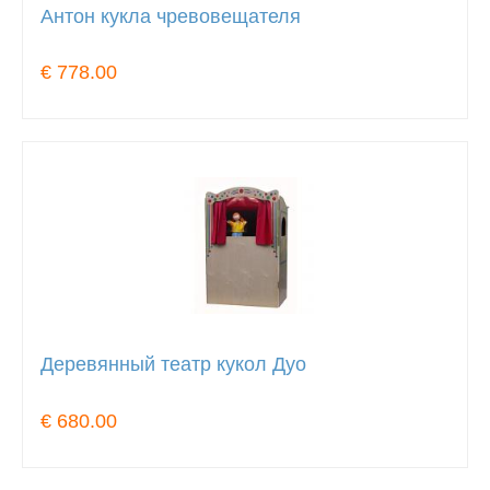
Антон кукла чревовещателя
€ 778.00
Деревянный театр кукол Дуо
€ 680.00