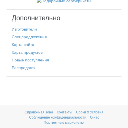
Дополнительно
Изготовители
Спецпредложения
Карта сайта
Карта продуктов
Новые поступления
Распродажа
Справочная зона
Контакты
Сроки & Условия
Соблюдение конфиденциальности
О нас
Портретные марионетки