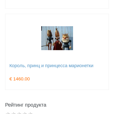
Король, принц и принцесса марионетки
€ 1460.00
Рейтинг продукта