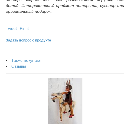
детей. Интерактивный предмет интерьера, сувенир или
оригинальный подарок.
Tweet
Pin it
Задать вопрос о продукте
Также покупают
Отзывы