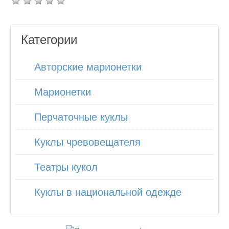
Категории
Авторские марионетки
Марионетки
Перчаточные куклы
Куклы чревовещателя
Театры кукол
Куклы в национальной одежде