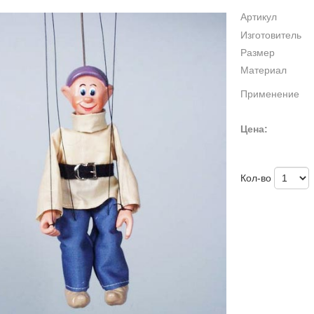
Артикул
Изготовитель
Размер
Материал
Применение
Цена:
Кол-во