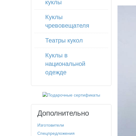
куклы
Куклы
чревовещателя
Театры кукол
Куклы в
национальной
одежде
Дополнительно
Изготовители
Спецпредложения