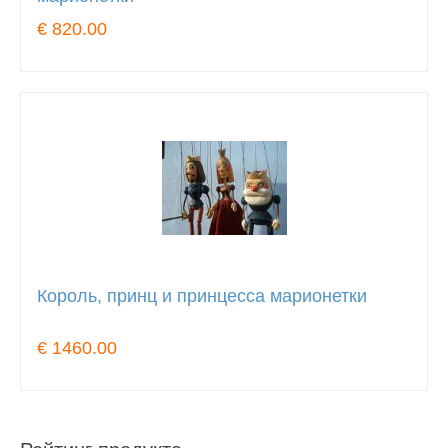
€ 820.00
Король, принц и принцесса марионетки
€ 1460.00