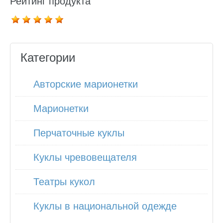
Рейтинг продукта
Категории
Авторские марионетки
Марионетки
Перчаточные куклы
Куклы чревовещателя
Театры кукол
Куклы в национальной одежде