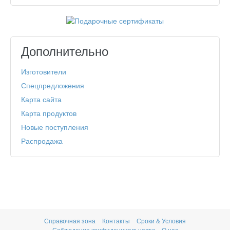
Дополнительно
Изготовители
Спецпредложения
Карта сайта
Карта продуктов
Новые поступления
Распродажа
Справочная зона
Контакты
Сроки & Условия