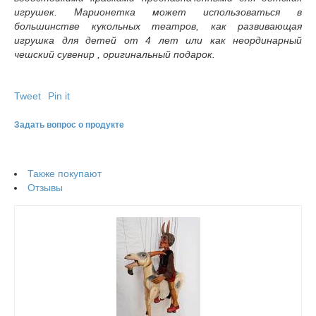
игрушек. Марионетка может использоваться в
большинстве кукольных театров, как развивающая
игрушка для детей от 4 лет или как неординарный
чешский сувенир , оригинальный подарок.
Tweet
Pin it
Задать вопрос о продукте
Также покупают
Отзывы