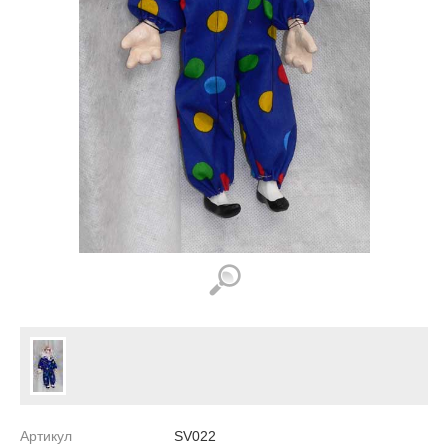
Артикул
SV022