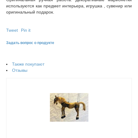
используются как предмет интерьера, игрушка , сувенир или
оригинальный подарок.
Tweet
Pin it
Задать вопрос о продукте
Также покупают
Отзывы