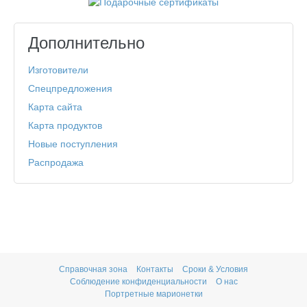
Дополнительно
Изготовители
Спецпредложения
Карта сайта
Карта продуктов
Новые поступления
Распродажа
Справочная зона
Контакты
Сроки & Условия
Соблюдение конфиденциальности
О нас
Портретные марионетки