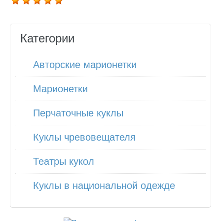
Категории
Авторские марионетки
Марионетки
Перчаточные куклы
Куклы чревовещателя
Театры кукол
Куклы в национальной одежде