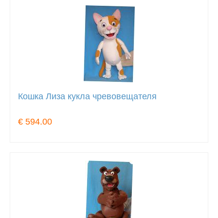
Кошка Лиза кукла чревовещателя
€ 594.00