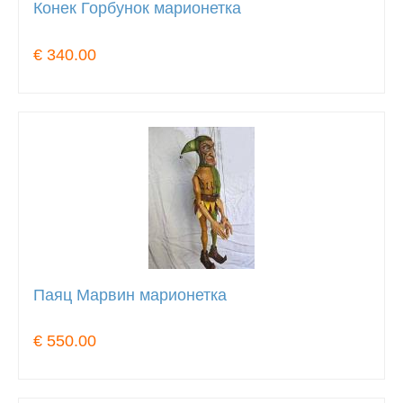
Конек Горбунок марионетка
€ 340.00
Паяц Марвин марионетка
€ 550.00