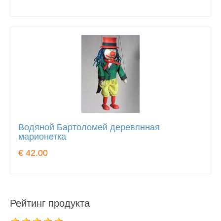
Водяной Бартоломей деревянная
марионетка
€ 42.00
Рейтинг продукта