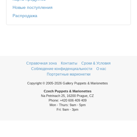
Новые поступления
Распродажа
Справочная зона
Контакты
Сроки & Условия
Соблюдение конфиденциальности
О нас
Портретные марионетки
Copyright © 2005-2026 Gallery Puppets & Marionettes
Czech Puppets & Marionettes
Na Petrinach 25, 16200 Prague, CZ
Phone: +420 606 409 409
Mon - Thurs: 9am - 5pm
Fri: 9am - 3pm