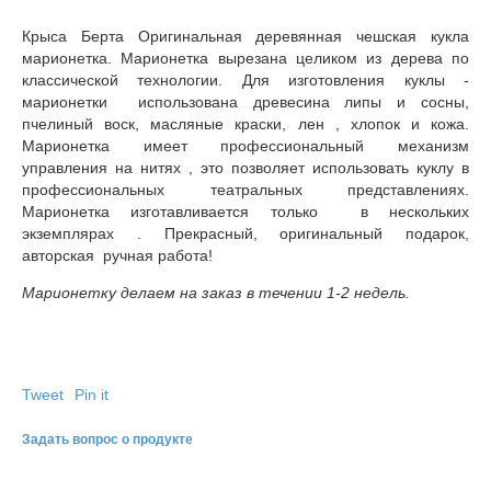
Крыса Берта Оригинальная деревянная чешская кукла
марионетка. Марионетка вырезана целиком из дерева по
классической технологии. Для изготовления куклы -
марионетки использована древесина липы и сосны,
пчелиный воск, масляные краски, лен , хлопок и кожа.
Марионетка имеет профессиональный механизм
управления на нитях , это позволяет использовать куклу в
профессиональных театральных представлениях.
Марионетка изготавливается только в нескольких
экземплярах . Прекрасный, оригинальный подарок,
авторская ручная работа!
Марионетку делаем на заказ в течении 1-2 недель.
Tweet
Pin it
Задать вопрос о продукте