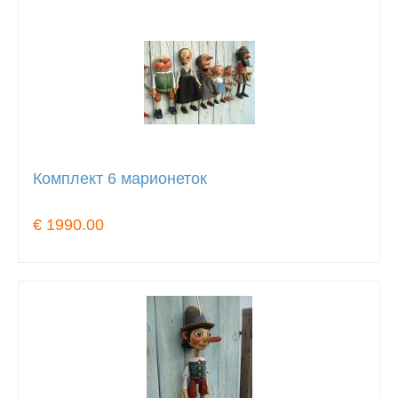
Комплект 6 марионеток
€ 1990.00