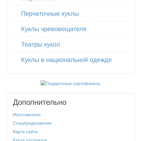
Перчаточные куклы
Куклы чревовещателя
Театры кукол
Куклы в национальной одежде
Дополнительно
Изготовители
Спецпредложения
Карта сайта
Карта продуктов