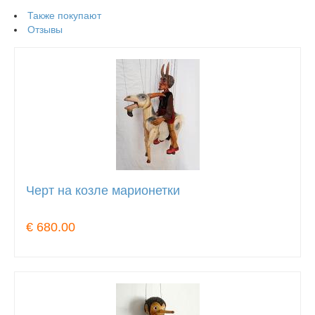
Также покупают
Отзывы
Черт на козле марионетки
€ 680.00