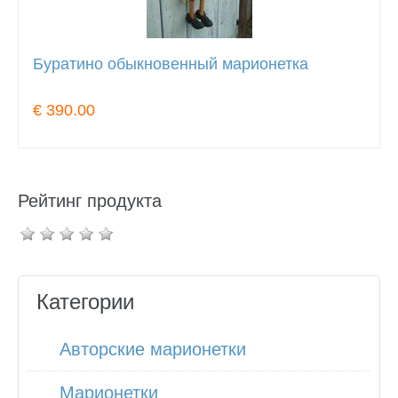
Буратино обыкновенный марионетка
€ 390.00
Рейтинг продукта
Категории
Авторские марионетки
Марионетки