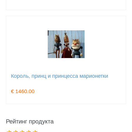
Король, принц и принцесса марионетки
€ 1460.00
Рейтинг продукта