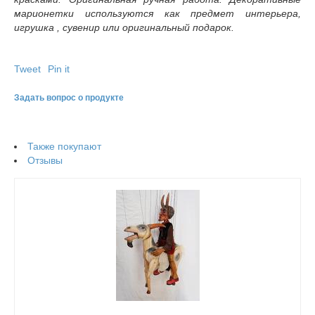
марионетки используются как предмет интерьера,
игрушка , сувенир или оригинальный подарок.
Tweet
Pin it
Задать вопрос о продукте
Также покупают
Отзывы