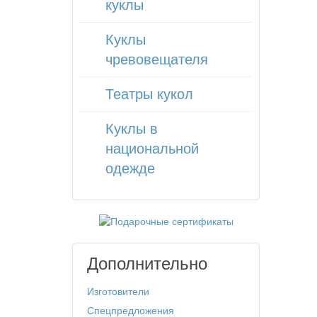
куклы
Куклы
чревовещателя
Театры кукол
Куклы в
национальной
одежде
Дополнительно
Изготовители
Спецпредложения