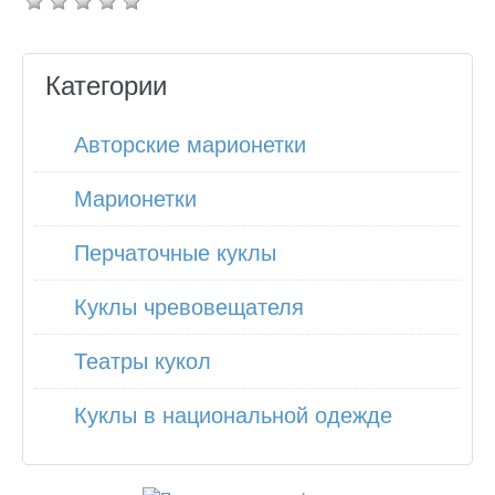
Категории
Авторские марионетки
Марионетки
Перчаточные куклы
Куклы чревовещателя
Театры кукол
Куклы в национальной одежде