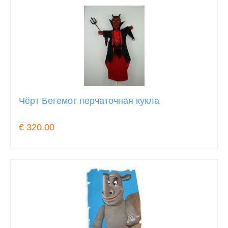
Чёрт Бегемот перчаточная кукла
€ 320.00