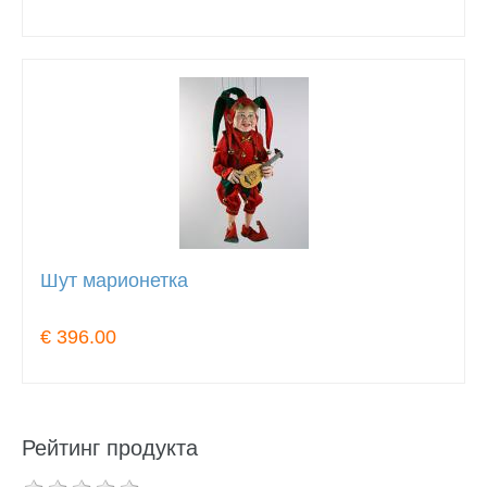
Шут марионетка
€ 396.00
Рейтинг продукта