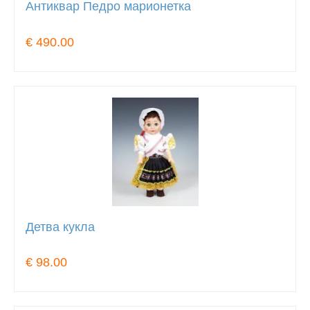
Антиквар Педро марионетка
€ 490.00
Детва кукла
€ 98.00