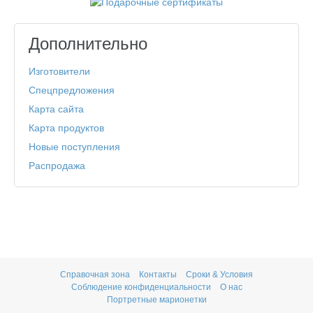
Дополнительно
Изготовители
Спецпредложения
Карта сайта
Карта продуктов
Новые поступления
Распродажа
Справочная зона
Контакты
Сроки & Условия
Соблюдение конфиденциальности
О нас
Портретные марионетки