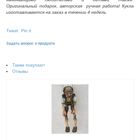
Оригинальный подарок, авторская ручная работа! Кукла
изготавливается на заказ в течении 4 недель.
Tweet
Pin it
Задать вопрос о продукте
Также покупают
Отзывы