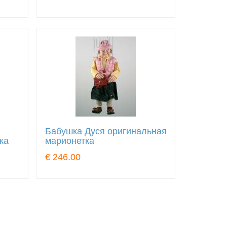
Бабушка Дуся оригинальная
ка
марионетка
€ 246.00