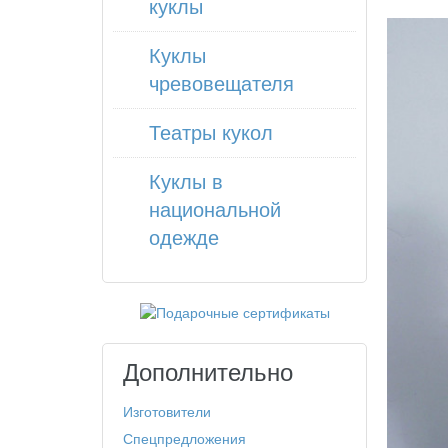
куклы
Куклы
чревовещателя
Театры кукол
Куклы в
национальной
одежде
Дополнительно
Изготовители
Спецпредложения