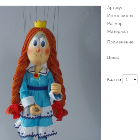
Артикул
Изготовитель
Размер
Материал
Применение
Цена:
Кол-во