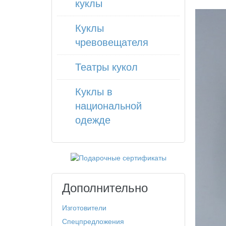
куклы
Куклы
чревовещателя
Театры кукол
Куклы в
национальной
одежде
Дополнительно
Изготовители
Спецпредложения