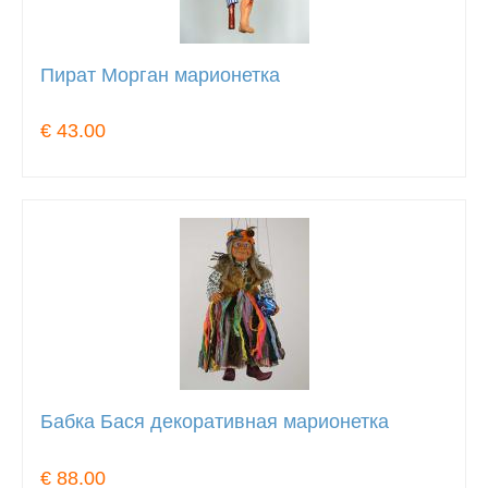
Пират Морган марионетка
€ 43.00
Бабка Бася декоративная марионетка
€ 88.00