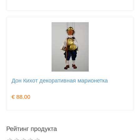
Дон Кихот декоративная марионетка
€ 88.00
Рейтинг продукта