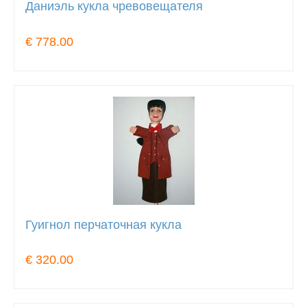
Даниэль кукла чревовещателя
€ 778.00
Гуигнол перчаточная кукла
€ 320.00