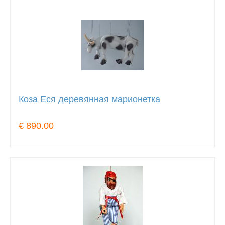
Коза Еся деревянная марионетка
€ 890.00