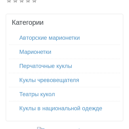
Категории
Авторские марионетки
Марионетки
Перчаточные куклы
Куклы чревовещателя
Театры кукол
Куклы в национальной одежде