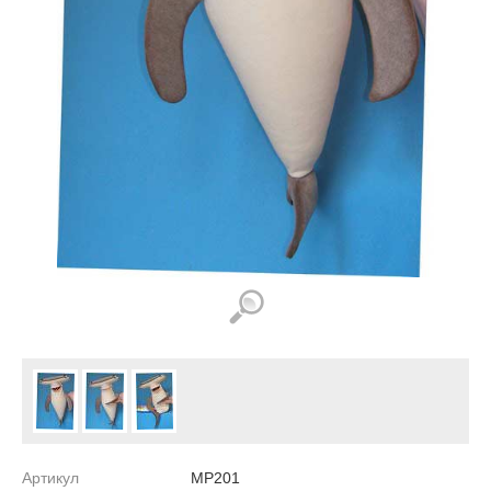
Артикул
MP201