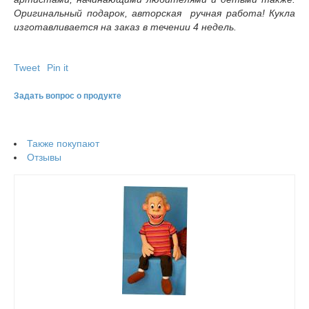
Оригинальный подарок, авторская ручная работа! Кукла
изготавливается на заказ в течении 4 недель.
Tweet
Pin it
Задать вопрос о продукте
Также покупают
Отзывы