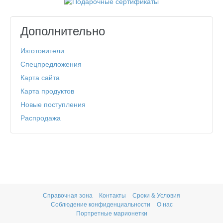
Дополнительно
Изготовители
Спецпредложения
Карта сайта
Карта продуктов
Новые поступления
Распродажа
Справочная зона
Контакты
Сроки & Условия
Соблюдение конфиденциальности
О нас
Портретные марионетки