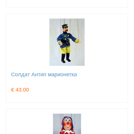
Солдат Антип марионетка
€ 43.00