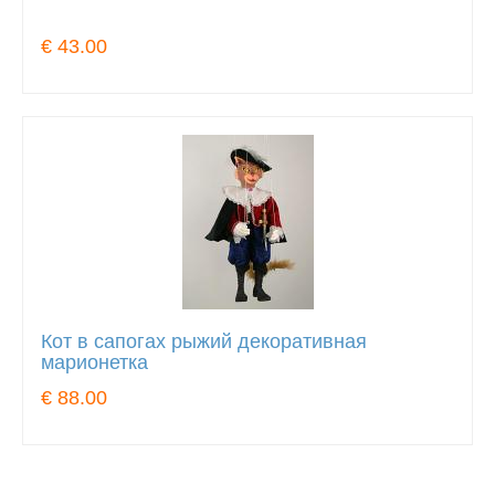
€ 43.00
Кот в сапогах рыжий декоративная
марионетка
€ 88.00