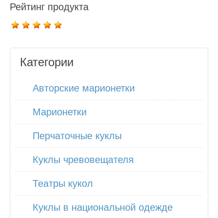
Рейтинг продукта
Категории
Авторские марионетки
Марионетки
Перчаточные куклы
Куклы чревовещателя
Театры кукол
Куклы в национальной одежде