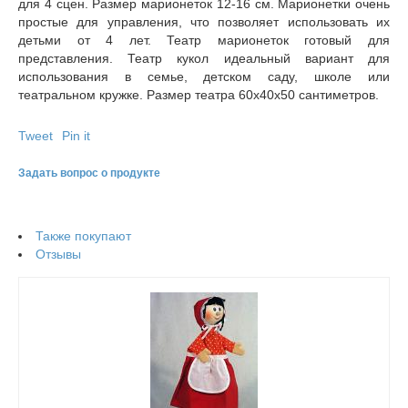
для 4 сцен. Размер марионеток 12-16 см. Марионетки очень
простые для управления, что позволяет использовать их
детьми от 4 лет. Театр марионеток готовый для
представления. Театр кукол идеальный вариант для
использования в семье, детском саду, школе или
театральном кружке. Размер театра 60х40х50 сантиметров.
Tweet
Pin it
Задать вопрос о продукте
Также покупают
Отзывы