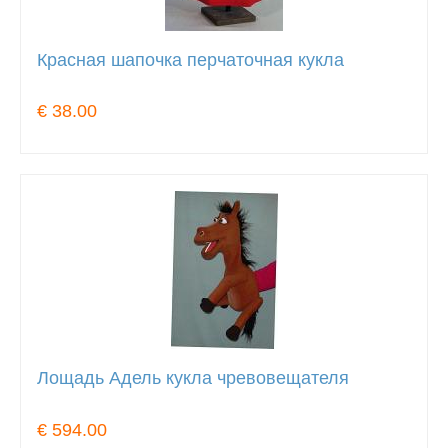
Красная шапочка перчаточная кукла
€ 38.00
Лощадь Адель кукла чревовещателя
€ 594.00