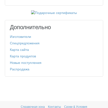
Дополнительно
Изготовители
Спецпредложения
Карта сайта
Карта продуктов
Новые поступления
Распродажа
Справочная зона
Контакты
Сроки & Условия