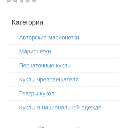
Категории
Авторские марионетки
Марионетки
Перчаточные куклы
Куклы чревовещателя
Театры кукол
Куклы в национальной одежде