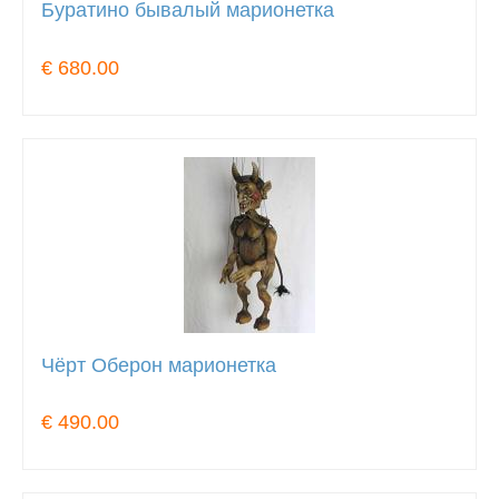
Буратино бывалый марионетка
€ 680.00
Чёрт Оберон марионетка
€ 490.00