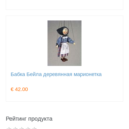
Бабка Бейла деревянная марионетка
€ 42.00
Рейтинг продукта