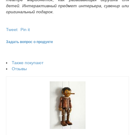
детей. Интерактивный предмет интерьера, сувенир или
оригинальный подарок.
Tweet
Pin it
Задать вопрос о продукте
Также покупают
Отзывы