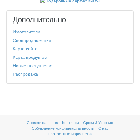
Дополнительно
Изготовители
Спецпредложения
Карта сайта
Карта продуктов
Новые поступления
Распродажа
Справочная зона
Контакты
Сроки & Условия
Соблюдение конфиденциальности
О нас
Портретные марионетки