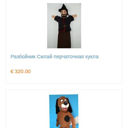
Разбойник Силай перчаточная кукла
€ 320.00