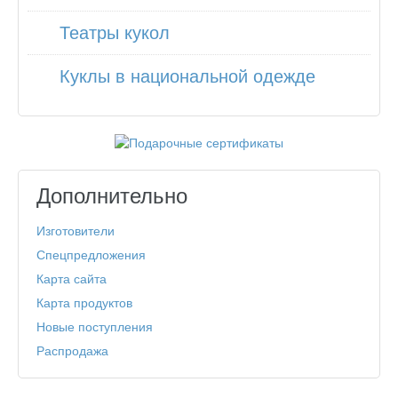
Театры кукол
Куклы в национальной одежде
Дополнительно
Изготовители
Спецпредложения
Карта сайта
Карта продуктов
Новые поступления
Распродажа