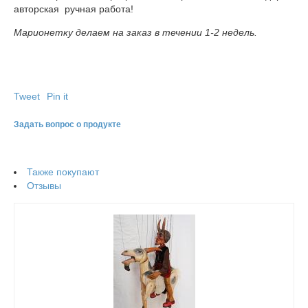
авторская ручная работа!
Марионетку делаем на заказ в течении 1-2 недель.
Tweet
Pin it
Задать вопрос о продукте
Также покупают
Отзывы