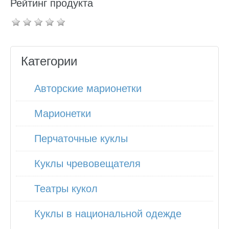
Рейтинг продукта
Категории
Авторские марионетки
Марионетки
Перчаточные куклы
Куклы чревовещателя
Театры кукол
Куклы в национальной одежде