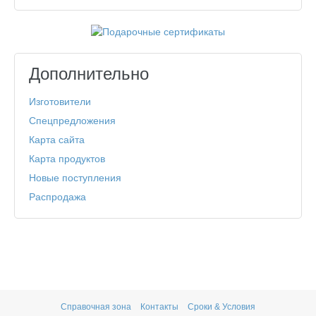
Дополнительно
Изготовители
Спецпредложения
Карта сайта
Карта продуктов
Новые поступления
Распродажа
Справочная зона
Контакты
Сроки & Условия