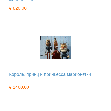
марионетки
€ 820.00
Король, принц и принцесса марионетки
€ 1460.00