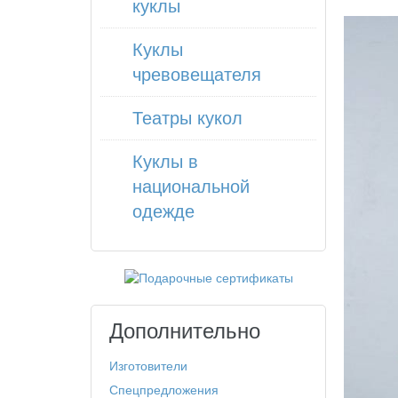
куклы
Куклы
чревовещателя
Театры кукол
Куклы в
национальной
одежде
Дополнительно
Изготовители
Спецпредложения