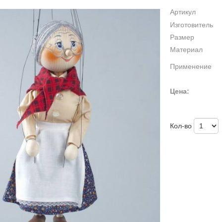
Артикул
Изготовитель
Размер
Материал
Применение
Цена:
Кол-во