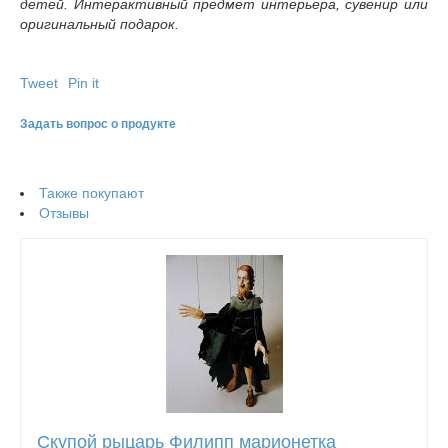
детей. Интерактивный предмет интерьера, сувенир или
оригинальный подарок.
Tweet
Pin it
Задать вопрос о продукте
Также покупают
Отзывы
Скупой рыцарь Филипп марионетка