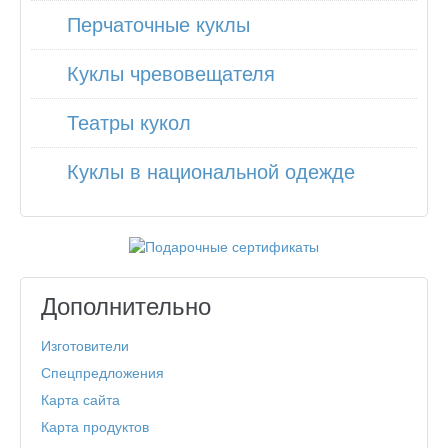
Перчаточные куклы
Куклы чревовещателя
Театры кукол
Куклы в национальной одежде
Дополнительно
Изготовители
Спецпредложения
Карта сайта
Карта продуктов