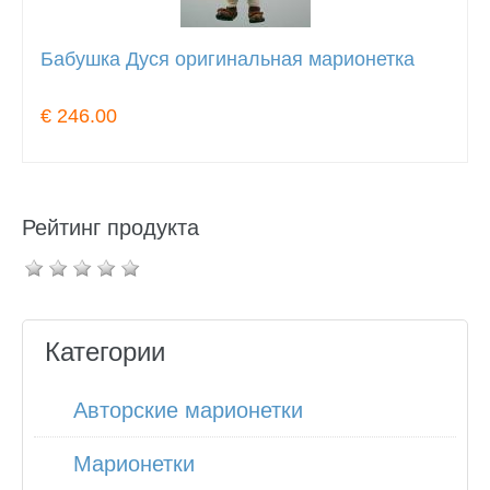
Бабушка Дуся оригинальная марионетка
€ 246.00
Рейтинг продукта
Категории
Авторские марионетки
Марионетки