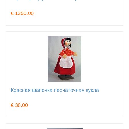
€ 1350.00
Красная шапочка перчаточная кукла
€ 38.00