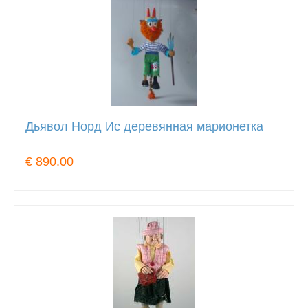
Дьявол Норд Ис деревянная марионетка
€ 890.00