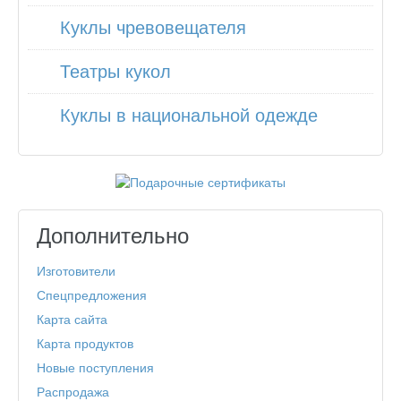
Куклы чревовещателя
Театры кукол
Куклы в национальной одежде
Дополнительно
Изготовители
Спецпредложения
Карта сайта
Карта продуктов
Новые поступления
Распродажа