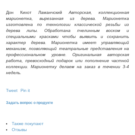
Дон Кихот Ламанчский
Авторская, коллекционная
марионетка, вырезанная из дерева. Марионетка
изготовлена по технологии классической резьбы из
дерева липы. Обработана пчелинным воском и
специальными красками чтобы выявить и сохранить
характер дерева. Марионетка имеет управляющий
механизм, позволяющий театральные представления на
профессиональном уровне. Оригинальная авторская
работа, превосходный подарок или пополнение частной
коллекции. Марионетку делаем на заказ в течении 3-4
недель.
Tweet
Pin it
Задать вопрос о продукте
Также покупают
Отзывы