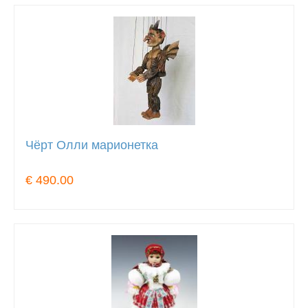
Чёрт Олли марионетка
€ 490.00