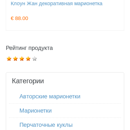
Клоун Жан декоративная марионетка
€ 88.00
Рейтинг продукта
Категории
Авторские марионетки
Марионетки
Перчаточные куклы