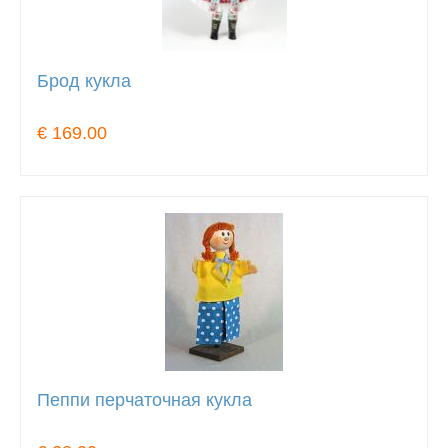
Брод кукла
€ 169.00
Пеппи перчаточная кукла