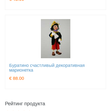
Буратино счастливый декоративная
марионетка
€ 88.00
Рейтинг продукта