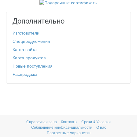
Дополнительно
Изготовители
Спецпредложения
Карта сайта
Карта продуктов
Новые поступления
Распродажа
Справочная зона
Контакты
Сроки & Условия
Соблюдение конфиденциальности
О нас
Портретные марионетки