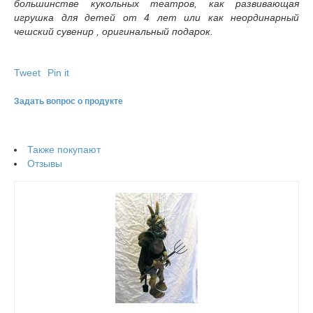
большинстве кукольных театров, как развивающая
игрушка для детей от 4 лет или как неординарный
чешский сувенир , оригинальный подарок.
Tweet
Pin it
Задать вопрос о продукте
Также покупают
Отзывы