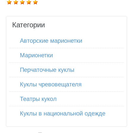
Категории
Авторские марионетки
Марионетки
Перчаточные куклы
Куклы чревовещателя
Театры кукол
Куклы в национальной одежде