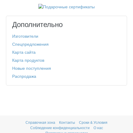
Дополнительно
Изготовители
Спецпредложения
Карта сайта
Карта продуктов
Новые поступления
Распродажа
Справочная зона
Контакты
Сроки & Условия
Соблюдение конфиденциальности
О нас