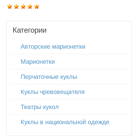
Категории
Авторские марионетки
Марионетки
Перчаточные куклы
Куклы чревовещателя
Театры кукол
Куклы в национальной одежде