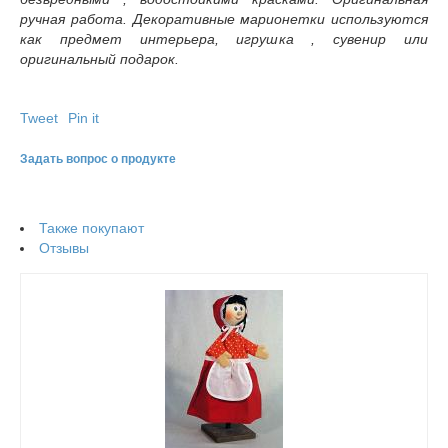
ручная работа. Декоративные марионетки используются
как предмет интерьера, игрушка , сувенир или
оригинальный подарок.
Tweet
Pin it
Задать вопрос о продукте
Также покупают
Отзывы