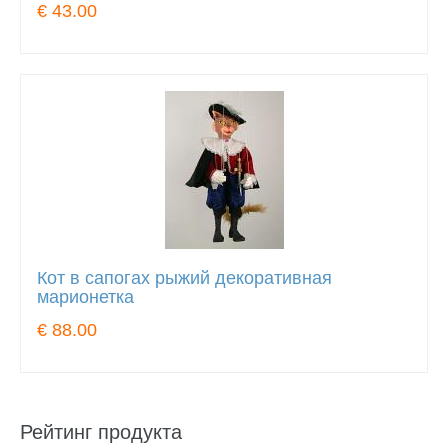
€ 43.00
Кот в сапогах рыжий декоративная
марионетка
€ 88.00
Рейтинг продукта