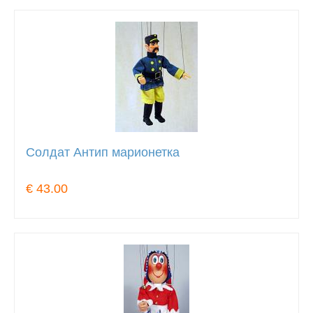
Солдат Антип марионетка
€ 43.00