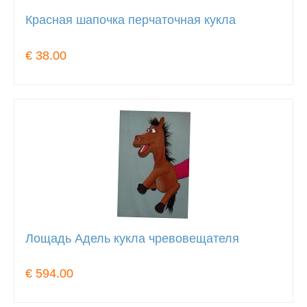
Красная шапочка перчаточная кукла
€ 38.00
Лощадь Адель кукла чревовещателя
€ 594.00