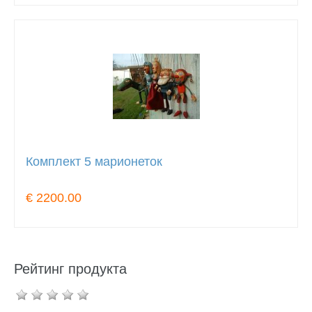
Комплект 5 марионеток
€ 2200.00
Рейтинг продукта