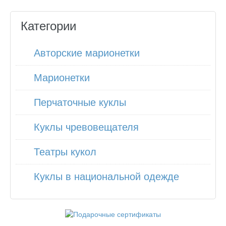
Категории
Авторские марионетки
Марионетки
Перчаточные куклы
Куклы чревовещателя
Театры кукол
Куклы в национальной одежде