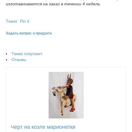
изготавливается на заказ в течении 4 недель.
Tweet
Pin it
Задать вопрос о продукте
Также покупают
Отзывы
Черт на козле марионетки