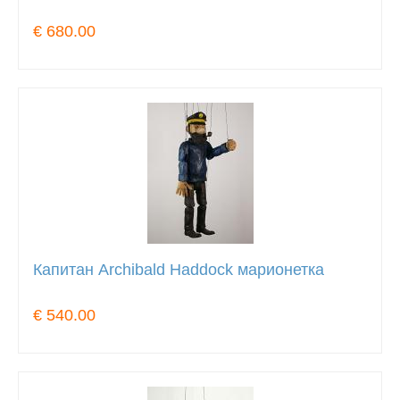
€ 680.00
Капитан Archibald Haddock марионетка
€ 540.00