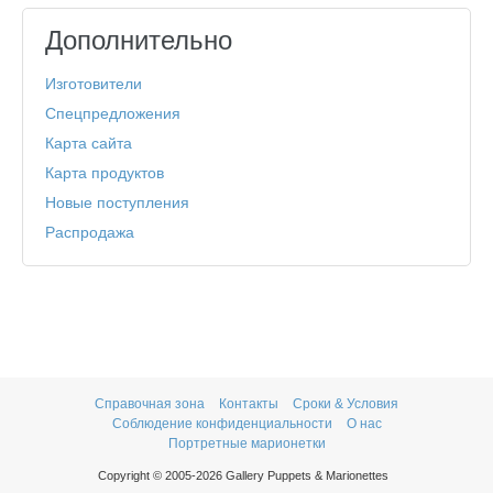
Дополнительно
Изготовители
Спецпредложения
Карта сайта
Карта продуктов
Новые поступления
Распродажа
Справочная зона
Контакты
Сроки & Условия
Соблюдение конфиденциальности
О нас
Портретные марионетки
Copyright © 2005-2026 Gallery Puppets & Marionettes