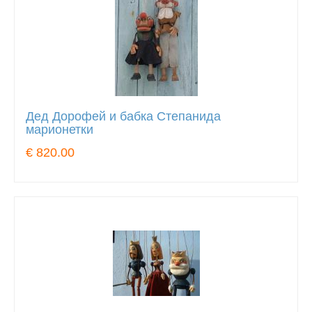
Дед Дорофей и бабка Степанида
марионетки
€ 820.00