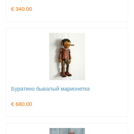
€ 340.00
Буратино бывалый марионетка
€ 680.00