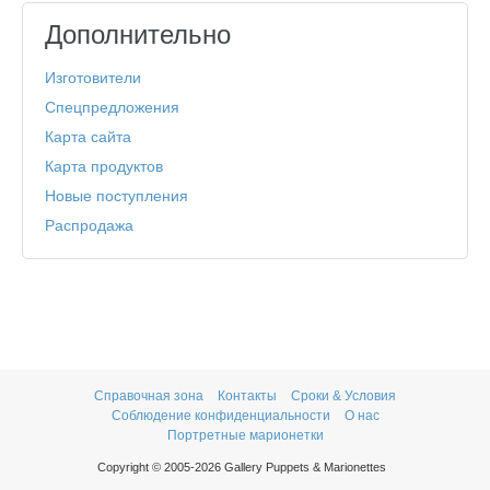
Дополнительно
Изготовители
Спецпредложения
Карта сайта
Карта продуктов
Новые поступления
Распродажа
Справочная зона
Контакты
Сроки & Условия
Соблюдение конфиденциальности
О нас
Портретные марионетки
Copyright © 2005-2026 Gallery Puppets & Marionettes