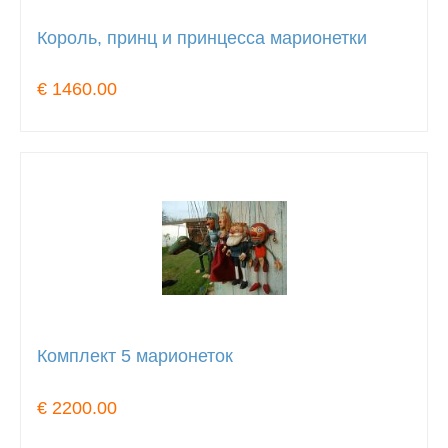
Король, принц и принцесса марионетки
€ 1460.00
Комплект 5 марионеток
€ 2200.00