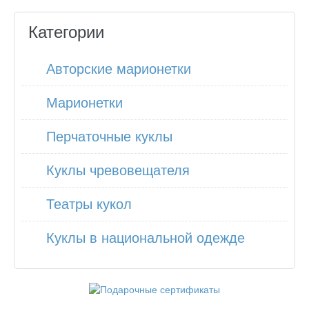
Категории
Авторские марионетки
Марионетки
Перчаточные куклы
Куклы чревовещателя
Театры кукол
Куклы в национальной одежде