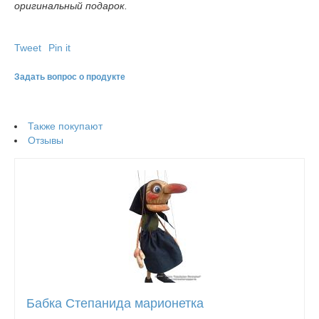
оригинальный подарок.
Tweet
Pin it
Задать вопрос о продукте
Также покупают
Отзывы
Бабка Степанида марионетка