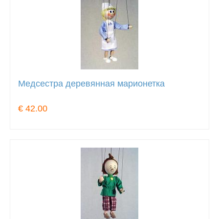
Медсестра деревянная марионетка
€ 42.00