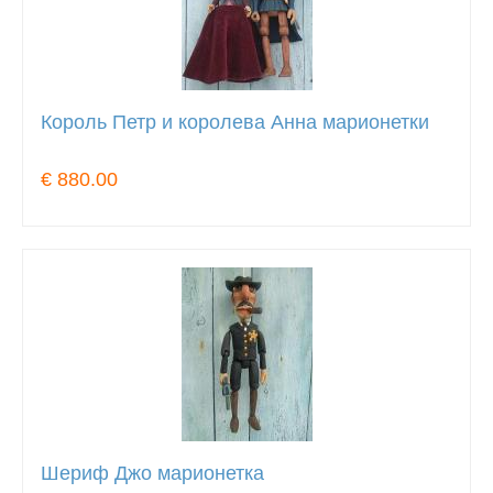
Король Петр и королева Анна марионетки
€ 880.00
Шериф Джо марионетка