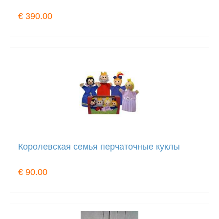
€ 390.00
Королевская семья перчаточные куклы
€ 90.00