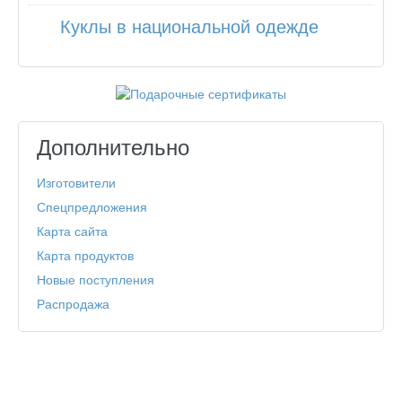
Куклы в национальной одежде
Дополнительно
Изготовители
Спецпредложения
Карта сайта
Карта продуктов
Новые поступления
Распродажа