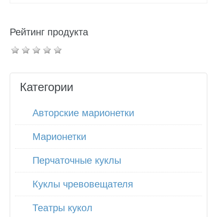
Рейтинг продукта
Категории
Авторские марионетки
Марионетки
Перчаточные куклы
Куклы чревовещателя
Театры кукол