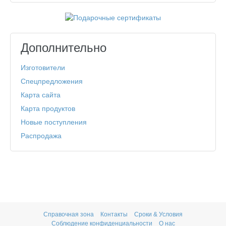
Дополнительно
Изготовители
Спецпредложения
Карта сайта
Карта продуктов
Новые поступления
Распродажа
Справочная зона
Контакты
Сроки & Условия
Соблюдение конфиденциальности
О нас