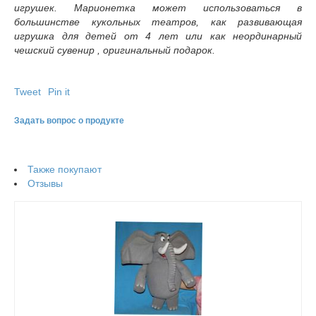
игрушек. Марионетка может использоваться в
большинстве кукольных театров, как развивающая
игрушка для детей от 4 лет или как неординарный
чешский сувенир , оригинальный подарок.
Tweet
Pin it
Задать вопрос о продукте
Также покупают
Отзывы