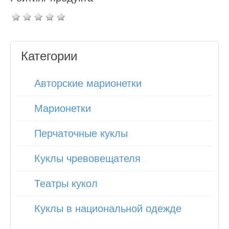
Категории
Авторские марионетки
Марионетки
Перчаточные куклы
Куклы чревовещателя
Театры кукол
Куклы в национальной одежде