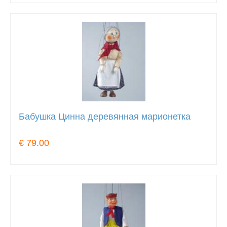
Бабушка Цинна деревянная марионетка
€ 79.00