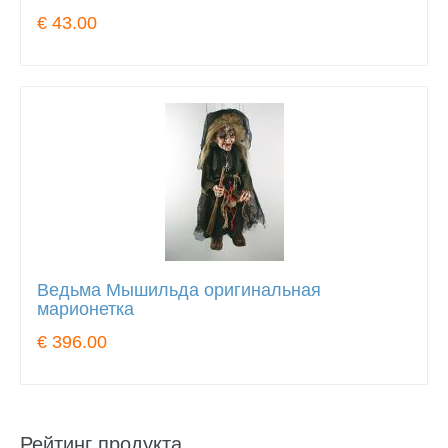
€ 43.00
Ведьма Мышильда оригинальная
марионетка
€ 396.00
Рейтинг продукта