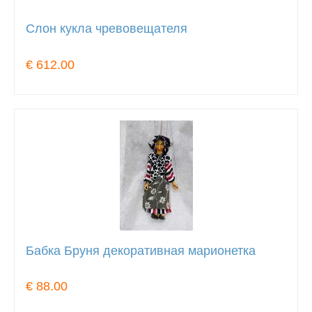
Слон кукла чревовещателя
€ 612.00
Бабка Бруня декоративная марионетка
€ 88.00