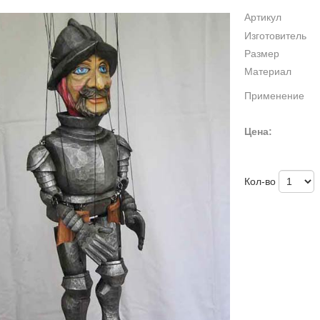
Артикул
Изготовитель
Размер
Материал
Применение
Цена:
Кол-во