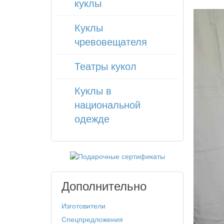
куклы
Куклы
чревовещателя
Театры кукол
Куклы в
национальной
одежде
Дополнительно
Изготовители
Спецпредложения