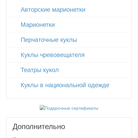
Авторские марионетки
Марионетки
Перчаточные куклы
Куклы чревовещателя
Театры кукол
Куклы в национальной одежде
Дополнительно