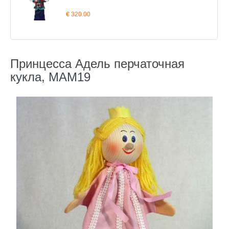
€ 320.00
Принцесса Адель перчаточная
кукла, MAM19