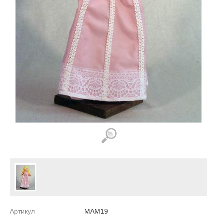
Артикул
MAM19