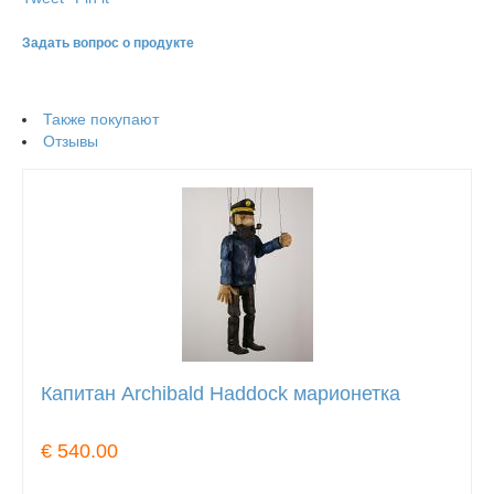
Задать вопрос о продукте
Также покупают
Отзывы
Капитан Archibald Haddock марионетка
€ 540.00