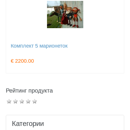
Комплект 5 марионеток
€ 2200.00
Рейтинг продукта
Категории