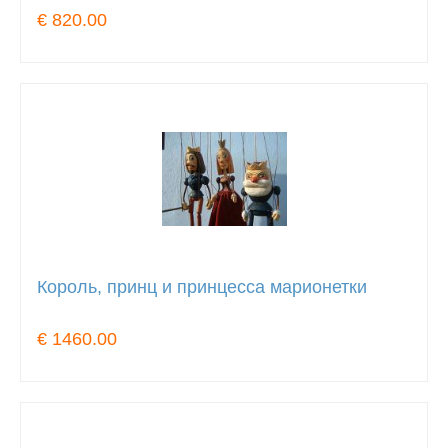
€ 820.00
Король, принц и принцесса марионетки
€ 1460.00