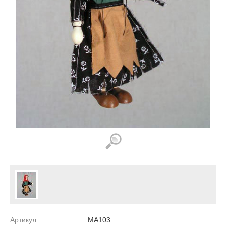
Артикул
MA103