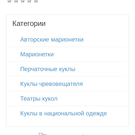
Категории
Авторские марионетки
Марионетки
Перчаточные куклы
Куклы чревовещателя
Театры кукол
Куклы в национальной одежде