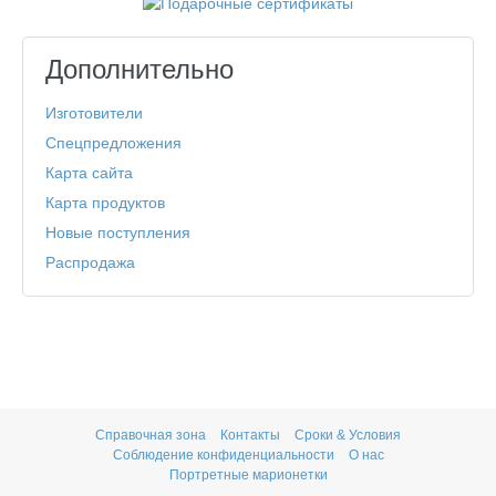
Дополнительно
Изготовители
Спецпредложения
Карта сайта
Карта продуктов
Новые поступления
Распродажа
Справочная зона
Контакты
Сроки & Условия
Соблюдение конфиденциальности
О нас
Портретные марионетки