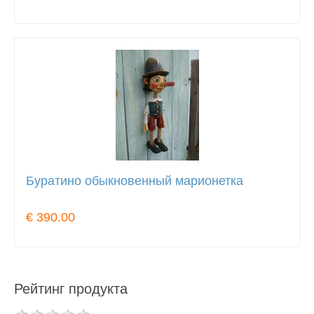
Буратино обыкновенный марионетка
€ 390.00
Рейтинг продукта