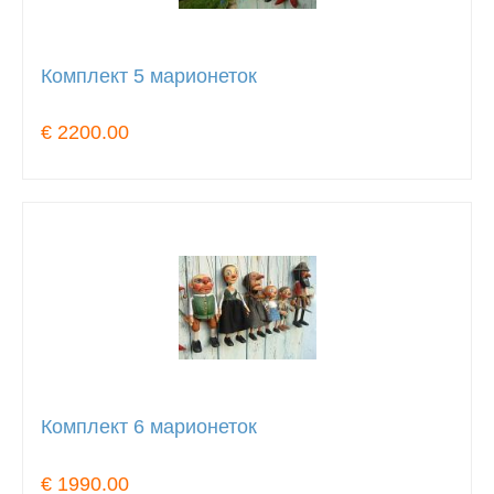
Комплект 5 марионеток
€ 2200.00
Комплект 6 марионеток
€ 1990.00