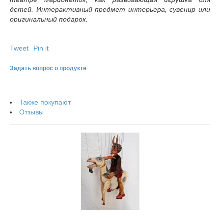
детей. Интерактивный предмет интерьера, сувенир или
оригинальный подарок.
Tweet
Pin it
Задать вопрос о продукте
Также покупают
Отзывы