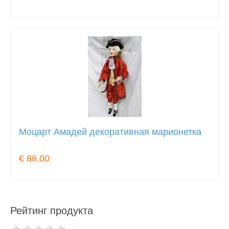
Моцарт Амадей декоративная марионетка
€ 88.00
Рейтинг продукта