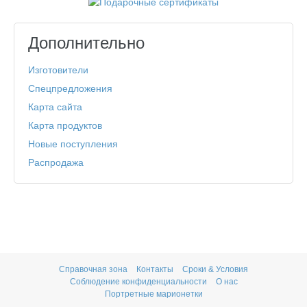
Дополнительно
Изготовители
Спецпредложения
Карта сайта
Карта продуктов
Новые поступления
Распродажа
Справочная зона
Контакты
Сроки & Условия
Соблюдение конфиденциальности
О нас
Портретные марионетки