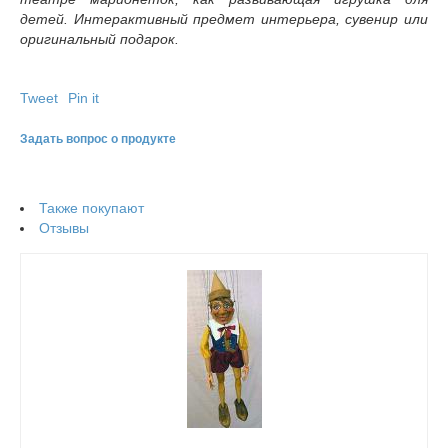
детей. Интерактивный предмет интерьера, сувенир или
оригинальный подарок.
Tweet
Pin it
Задать вопрос о продукте
Также покупают
Отзывы