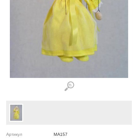
Артикул
MA157