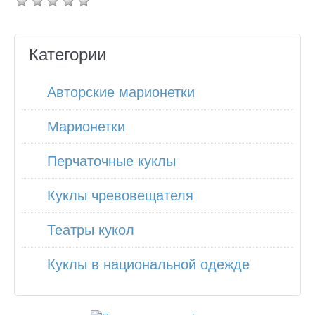
Категории
Авторские марионетки
Марионетки
Перчаточные куклы
Куклы чревовещателя
Театры кукол
Куклы в национальной одежде