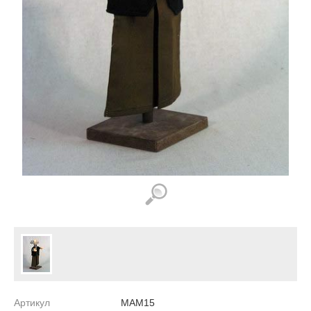
Артикул
MAM15