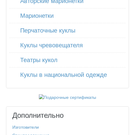
Авторские марионетки
Марионетки
Перчаточные куклы
Куклы чревовещателя
Театры кукол
Куклы в национальной одежде
Дополнительно
Изготовители