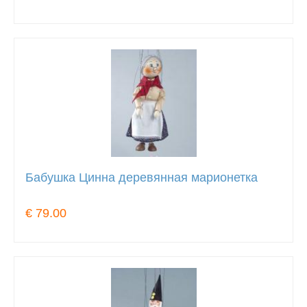
Бабушка Цинна деревянная марионетка
€ 79.00