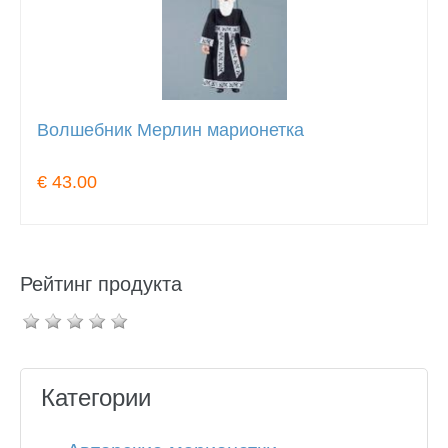
Волшебник Мерлин марионетка
€ 43.00
Рейтинг продукта
Категории