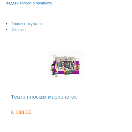
Задать вопрос о продукте
Также покупают
Отзывы
Tеатр плоских марионеток
€ 188.00