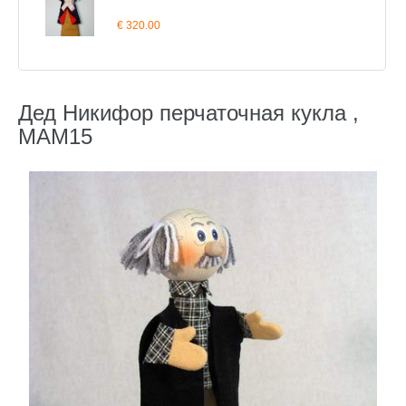
€ 320.00
Дед Никифор перчаточная кукла ,
MAM15