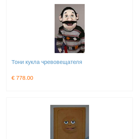
Тони кукла чревовещателя
€ 778.00